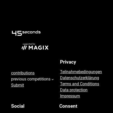
seconds
Privacy
45
Teilnahmebedingungen
contributions
Datenschutzerklärung
previous competitions
Terms and Conditions
Submit
Data protection
Impressum
Social
Consent