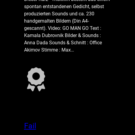
spontan entstandenen Gedicht, selbst
produzierten Sounds und ca. 230
handgemalten Bildern (Din A4-
gescannt). Video: GO MAN GO Text :
Kamala Dubrovnik Bilder & Sounds :
Anna Dada Sounds & Schnitt : Office
Akimov Stimme : Max…
Fail