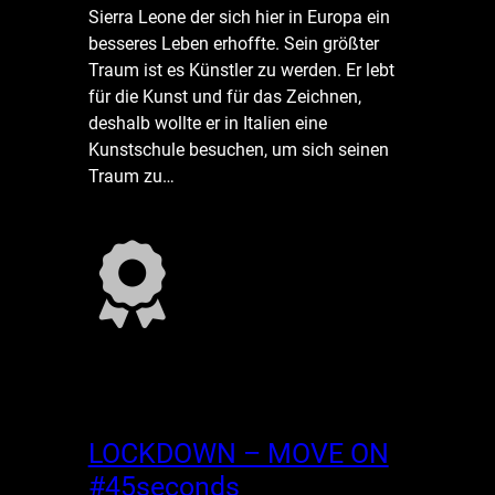
Sierra Leone der sich hier in Europa ein
besseres Leben erhoffte. Sein größter
Traum ist es Künstler zu werden. Er lebt
für die Kunst und für das Zeichnen,
deshalb wollte er in Italien eine
Kunstschule besuchen, um sich seinen
Traum zu…
LOCKDOWN – MOVE ON
#45seconds