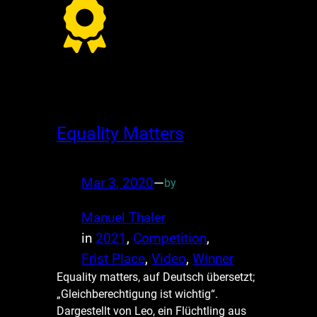
Equality Matters
Mar 3, 2020
—
by
Manuel Thaler
in
2021
, 
Competition
, 
Frist Place
, 
Video
, 
Winner
Equality matters, auf Deutsch übersetzt;
„Gleichberechtigung ist wichtig“.
Dargestellt von Leo, ein Flüchtling aus