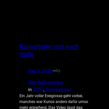
Kuriositäten und noch
mehr
Dec 3, 2020
—
by
Ulla Reißenweber
in
2021
, 
Competition
Ein Jahr voller Ereignisse geht vorbei,
manches war Kurios anders dafür umso
mehr ergreifend. Das Video lässt das