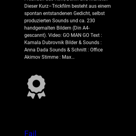
Dieser Kurz–Trickfilm besteht aus einem
spontan entstandenen Gedicht, selbst
produzierten Sounds und ca. 230
handgemalten Bildern (Din A4-
gescannt). Video: GO MAN GO Text :
Kamala Dubrovnik Bilder & Sounds :
Anna Dada Sounds & Schnitt : Office
Akimov Stimme : Max…
Fail