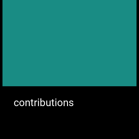
contributions