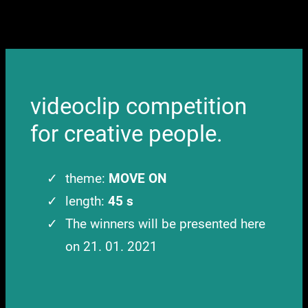
videoclip competition
for creative people.
theme:
MOVE ON
length:
45 s
The winners will be presented here
on 21. 01. 2021