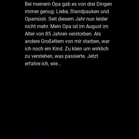
Bei meinem Opa gab es von drei Dingen
immer genug: Liebe, Standpauken und
Opamüsli. Seit diesem Jahr nun leider
nicht mehr. Mein Opa ist im August im
Alter von 85 Jahren verstorben. Als
andere Großeltern von mir starben, war
ich noch ein Kind. Zu klein um wirklich
zu verstehen, was passierte. Jetzt
erfahre ich, wie…