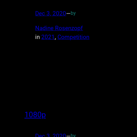
Dec 3, 2020
—
by
Nadine Rosenzopf
in
2021
, 
Competition
1080p
Dec 3, 2020
—
by