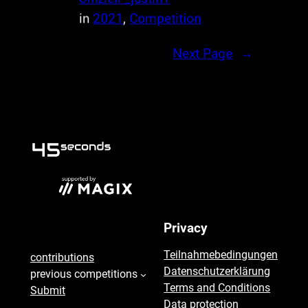
in
2021
, 
Competition
Next Page
→
seconds
Privacy
45
Teilnahmebedingungen
contributions
Datenschutzerklärung
previous competitions
Terms and Conditions
Submit
Data protection