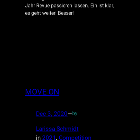
Jahr Revue passieren lassen. Ein ist klar,
es geht weiter! Besser!
MOVE ON
Dec 3, 2020
—
by
Larissa Schmidt
in
2021
, 
Competition