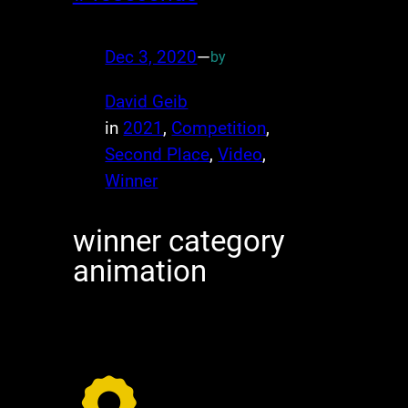
Dec 3, 2020
—
by
David Geib
in
2021
, 
Competition
, 
Second Place
, 
Video
, 
Winner
winner category
animation