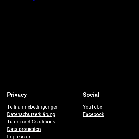
Privacy
Social
Teilnahmebedingungen
YouTube
Datenschutzerklärung
Facebook
Terms and Conditions
Data protection
Impressum